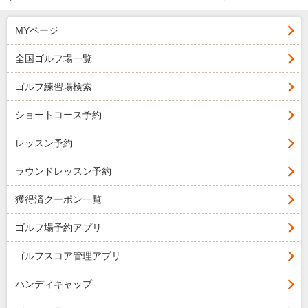
MYページ
全国ゴルフ場一覧
ゴルフ練習場検索
ショートコース予約
レッスン予約
ラウンドレッスン予約
獲得済クーポン一覧
ゴルフ場予約アプリ
ゴルフスコア管理アプリ
ハンディキャップ