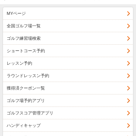
MYページ
全国ゴルフ場一覧
ゴルフ練習場検索
ショートコース予約
レッスン予約
ラウンドレッスン予約
獲得済クーポン一覧
ゴルフ場予約アプリ
ゴルフスコア管理アプリ
ハンディキャップ