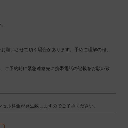
い。
をお願いさせて頂く場合があります。予めご理解の程、
が、ご予約時に緊急連絡先に携帯電話の記載をお願い致
のキャンセル料金が発生致しますのでご了承ください。