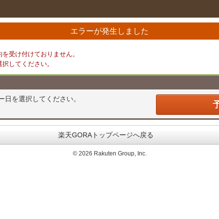
エラーが発生しました
約を受け付けておりません。
選択してください。
ー日を選択してください。
楽天GORAトップページへ戻る
©
2026 Rakuten Group, Inc.