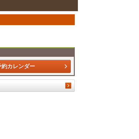
予約カレンダー