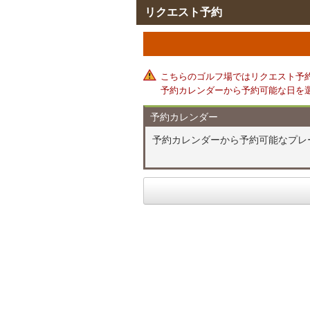
リクエスト予約
こちらのゴルフ場ではリクエスト予
予約カレンダーから予約可能な日を
予約カレンダー
予約カレンダーから予約可能なプレ