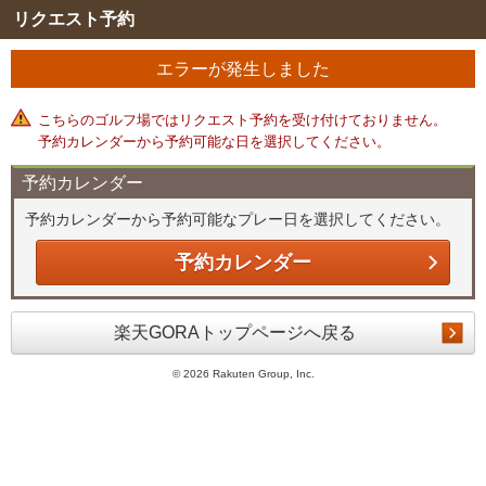
リクエスト予約
エラーが発生しました
こちらのゴルフ場ではリクエスト予約を受け付けておりません。
予約カレンダーから予約可能な日を選択してください。
予約カレンダー
予約カレンダーから予約可能なプレー日を選択してください。
予約カレンダー
楽天GORAトップページへ戻る
©
2026 Rakuten Group, Inc.