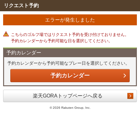
リクエスト予約
エラーが発生しました
こちらのゴルフ場ではリクエスト予約を受け付けておりません。
予約カレンダーから予約可能な日を選択してください。
予約カレンダー
予約カレンダーから予約可能なプレー日を選択してください。
予約カレンダー
楽天GORAトップページへ戻る
©
2026 Rakuten Group, Inc.