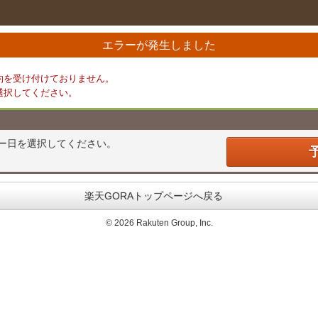
エラーが発生しました
約を受け付けておりません。
選択してください。
ー日を選択してください。
楽天GORAトップページへ戻る
©
2026 Rakuten Group, Inc.