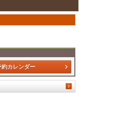
予約カレンダー