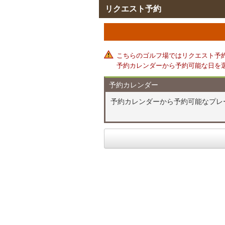
リクエスト予約
こちらのゴルフ場ではリクエスト予
予約カレンダーから予約可能な日を
予約カレンダー
予約カレンダーから予約可能なプレ