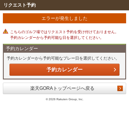
リクエスト予約
エラーが発生しました
こちらのゴルフ場ではリクエスト予約を受け付けておりません。
予約カレンダーから予約可能な日を選択してください。
予約カレンダー
予約カレンダーから予約可能なプレー日を選択してください。
予約カレンダー
楽天GORAトップページへ戻る
©
2026 Rakuten Group, Inc.