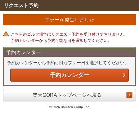
リクエスト予約
エラーが発生しました
こちらのゴルフ場ではリクエスト予約を受け付けておりません。
予約カレンダーから予約可能な日を選択してください。
予約カレンダー
予約カレンダーから予約可能なプレー日を選択してください。
予約カレンダー
楽天GORAトップページへ戻る
©
2026 Rakuten Group, Inc.