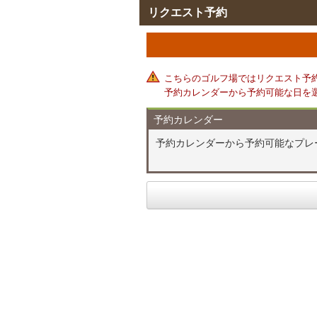
リクエスト予約
こちらのゴルフ場ではリクエスト予
予約カレンダーから予約可能な日を
予約カレンダー
予約カレンダーから予約可能なプレ