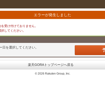
エラーが発生しました
約を受け付けておりません。
選択してください。
ー日を選択してください。
楽天GORAトップページへ戻る
©
2026 Rakuten Group, Inc.