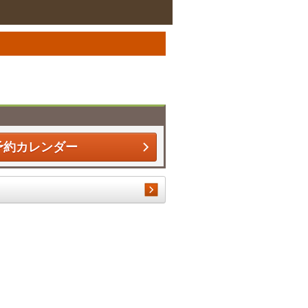
予約カレンダー