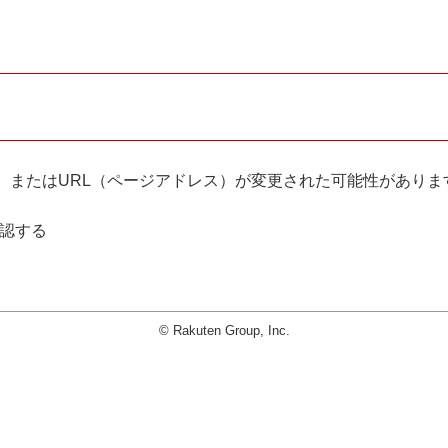
。
、またはURL（ページアドレス）が変更された可能性がありま
確認する
© Rakuten Group, Inc.