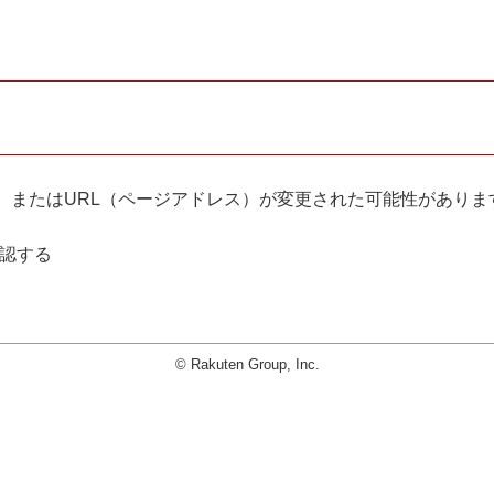
。
、またはURL（ページアドレス）が変更された可能性がありま
確認する
© Rakuten Group, Inc.