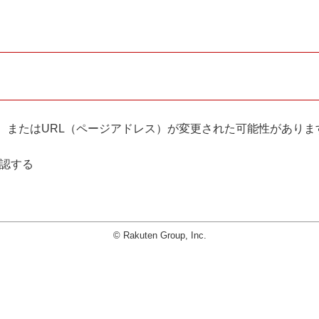
。
、またはURL（ページアドレス）が変更された可能性がありま
確認する
© Rakuten Group, Inc.