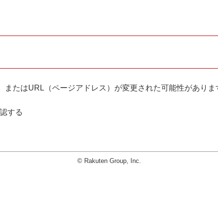
。
、またはURL（ページアドレス）が変更された可能性がありま
確認する
© Rakuten Group, Inc.